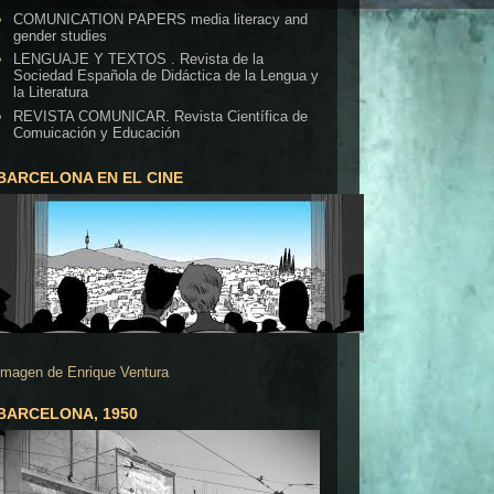
COMUNICATION PAPERS media literacy and
gender studies
LENGUAJE Y TEXTOS . Revista de la
Sociedad Española de Didáctica de la Lengua y
la Literatura
REVISTA COMUNICAR. Revista Científica de
Comuicación y Educación
BARCELONA EN EL CINE
Imagen de Enrique Ventura
BARCELONA, 1950