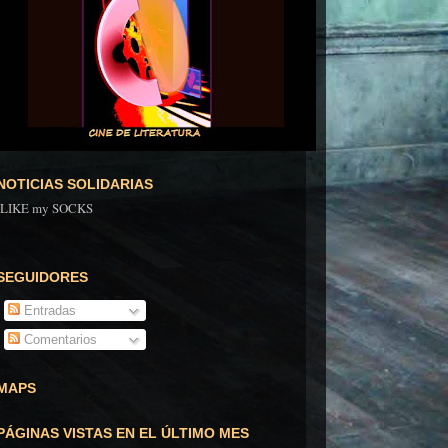
NOTICIAS SOLIDARIAS
ILIKE my SOCKS
SEGUIDORES
Entradas
Comentarios
MAPS
PÁGINAS VISTAS EN EL ÚLTIMO MES