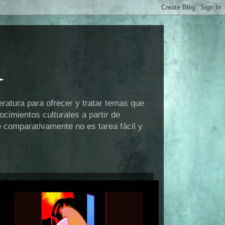
eratura para ofrecer y tratar temas que
cimientos culturales a partir de
e comparativamente no es tarea fácil y