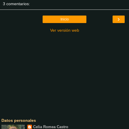
3 comentarios:
›
Inicio
Ver versión web
Datos personales
Celia Romea Castro