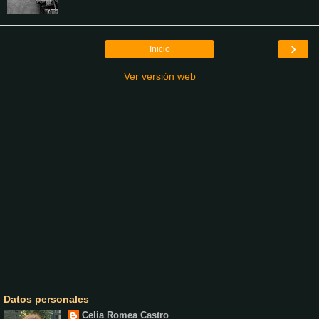
›
Inicio
Ver versión web
Datos personales
Celia Romea Castro