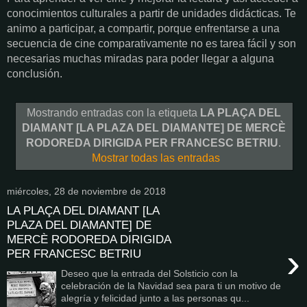
conocimientos culturales a partir de unidades didácticas. Te
animo a participar, a compartir, porque enfrentarse a una
secuencia de cine comparativamente no es tarea fácil y son
necesarias muchas miradas para poder llegar a alguna
conclusión.
Mostrando entradas con la etiqueta
LA PLAÇA DEL
DIAMANT [LA PLAZA DEL DIAMANTE] DE MERCÈ
RODOREDA DIRIGIDA PER FRANCESC BETRIU
.
Mostrar todas las entradas
miércoles, 28 de noviembre de 2018
LA PLAÇA DEL DIAMANT [LA
PLAZA DEL DIAMANTE] DE
MERCÈ RODOREDA DIRIGIDA
›
PER FRANCESC BETRIU
Deseo que la entrada del Solsticio con la
celebración de la Navidad sea para ti un motivo de
alegría y felicidad junto a las personas qu...