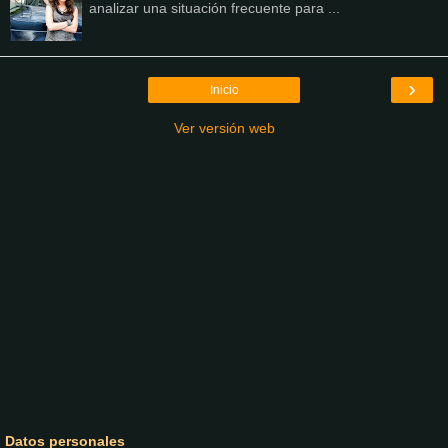
analizar una situación frecuente para ...
›
Inicio
Ver versión web
Datos personales