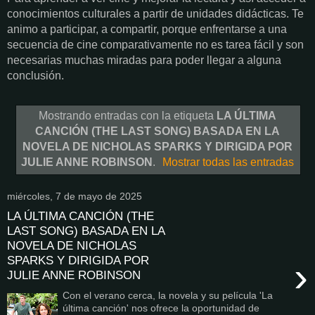
conocimientos culturales a partir de unidades didácticas. Te
animo a participar, a compartir, porque enfrentarse a una
secuencia de cine comparativamente no es tarea fácil y son
necesarias muchas miradas para poder llegar a alguna
conclusión.
Mostrando entradas con la etiqueta
LA ÚLTIMA
CANCIÓN (THE LAST SONG) BASADA EN LA
NOVELA DE NICHOLAS SPARKS Y DIRIGIDA POR
JULIE ANNE ROBINSON
.
Mostrar todas las entradas
miércoles, 7 de mayo de 2025
LA ÚLTIMA CANCIÓN (THE
LAST SONG) BASADA EN LA
NOVELA DE NICHOLAS
SPARKS Y DIRIGIDA POR
›
JULIE ANNE ROBINSON
Con el verano cerca, la novela y su película 'La
última canción' nos ofrece la oportunidad de