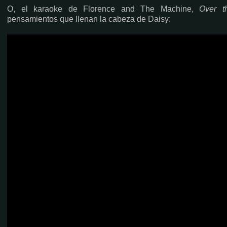
O, el karaoke de Florence and The Machine,
Over 
pensamientos que llenan la cabeza de Daisy: