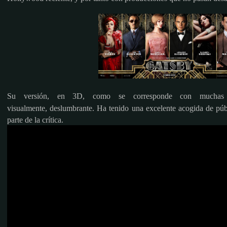
Su versión, en 3D, como se corresponde con muchas 
visualmente,
deslumbrante.
Ha tenido una excelente acogida de públ
parte de la crítica.