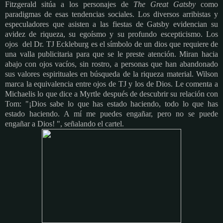
Fitzgerald sitúa a los personajes de
The Great Gatsby
como
paradigmas de esas tendencias sociales. Los diversos arribistas y
especuladores que asisten a las fiestas de Gatsby evidencian su
avidez de riqueza, su egoísmo y su profundo escepticismo. Los
ojos del Dr. TJ Eckleburg es el símbolo de un dios que requiere de
una valla publicitaria para que se le preste atención. Miran hacia
abajo con ojos vacíos, sin rostro, a personas que han abandonado
sus valores espirituales en búsqueda de la riqueza material. Wilson
marca la equivalencia entre ojos de TJ y los de Dios. Le comenta a
Michaelis lo que dice a Myrtle después de descubrir su relación con
Tom: "¡Dios sabe lo que has estado haciendo, todo lo que has
estado haciendo. A mí me puedes engañar, pero no se puede
engañar a Dios! ", señalando el cartel.