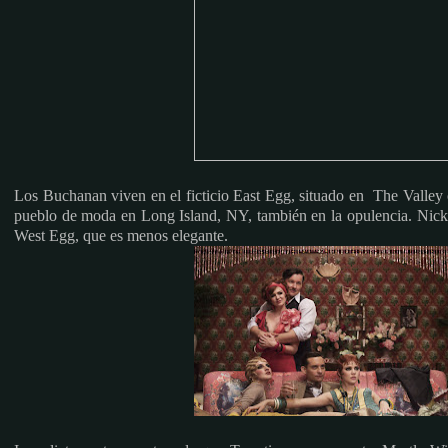
Los Buchanan viven en el ficticio East Egg, situado en The Valley
pueblo de moda en Long Island, NY, también en la opulencia. Nick v
West Egg, que es menos elegante
.