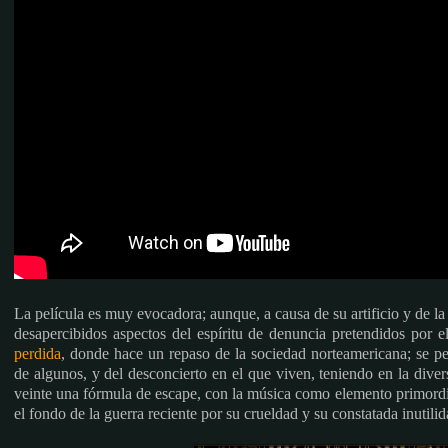
La película es muy evocadora; aunque, a causa de su artificio y de la
desapercibidos aspectos del espíritu de denuncia pretendidos por e
perdida
, donde hace un repaso de la sociedad norteamericana; se pe
de algunos, y del desconcierto en el que viven, teniendo en la diver
veinte una fórmula de escape, con la música como elemento primordia
el fondo de la guerra reciente por su crueldad y su constatada inutili