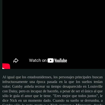
Al igual que los estadounidenses, los personajes principales buscan
infructuosamente una época pasada en la que los sueños tenían
valor; Gatsby anhela recrear su tiempo desaparecido en Louisville
con Daisy, pero es incapaz de hacerlo, a pesar de ser el único al que
sólo le guía el amor que le tiene. "Eres mejor que todos juntos", le
dice Nick en un momento dado. Cuando su sueño se derrumba, a