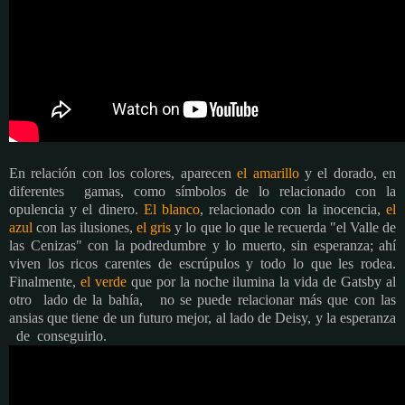
En relación con los colores, aparecen
el amarillo
y el dorado, en
diferentes gamas, como símbolos de lo relacionado con la
opulencia y el dinero.
El blanco
, relacionado con la inocencia,
el
azul
con las ilusiones,
el gris
y lo que lo que le recuerda "el Valle de
las Cenizas" con la podredumbre y lo muerto, sin esperanza; ahí
viven los ricos carentes de escrúpulos y todo lo que les rodea.
Finalmente,
el verde
que por la noche ilumina la vida de Gatsby al
otro lado de la bahía, no se puede relacionar más que con las
ansias que tiene de un futuro mejor, al lado de Deisy, y la esperanza
de conseguirlo.