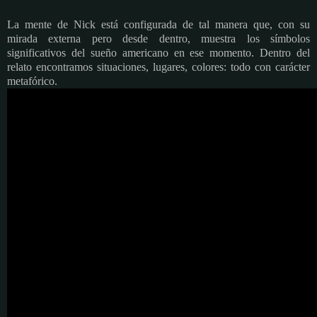
La mente de Nick está configurada de tal manera que, con su
mirada externa pero desde dentro, muestra los símbolos
significativos del sueño americano en ese momento. Dentro del
relato encontramos situaciones, lugares, colores: todo con carácter
metafórico.