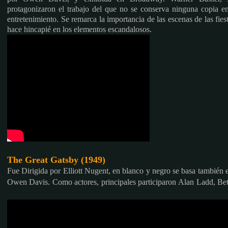
protagonizaron el
trabajo del que no se conserva ninguna copia en
entretenimiento. Se remarca la importancia de las escenas de las fie
hace hincapié en los elementos escandalosos.
The Great Gatsby (1949)
Fue Dirigida por Elliott Nugent, en blanco y negro se basa también e
Owen Davis. Como actores, principales participaron
Alan Ladd, Bet