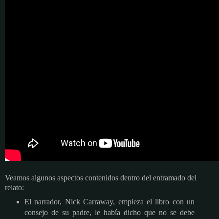
Veamos algunos aspectos contenidos dentro del entramado del
relato:
El narrador, Nick Carraway, empieza el libro con un
consejo de su padre, le había dicho que no se debe