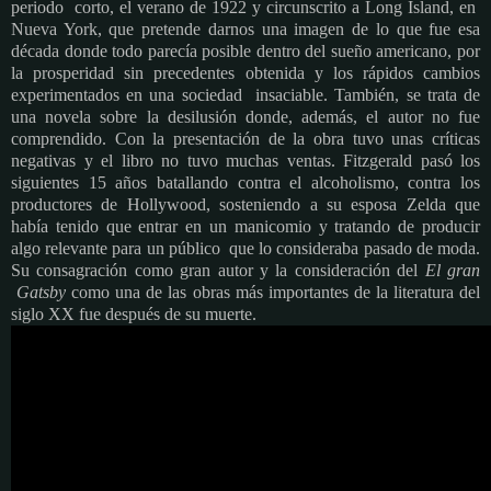
periodo corto, el verano de 1922 y circunscrito a Long Island, en
Nueva York, que pretende darnos una imagen de lo que fue esa
década donde todo parecía posible dentro del sueño americano, por
la prosperidad sin precedentes obtenida y los rápidos cambios
experimentados en una sociedad insaciable. También, se trata de
una novela sobre la desilusión donde, además, el autor no fue
comprendido. Con la presentación de la obra tuvo unas críticas
negativas y el libro no tuvo muchas ventas. Fitzgerald pasó los
siguientes 15 años batallando contra el alcoholismo, contra los
productores de Hollywood, sosteniendo a su esposa Zelda que
había tenido que entrar en un manicomio y tratando de producir
algo relevante para un público que lo consideraba pasado de moda.
Su consagración como gran autor y la consideración del
El gran
Gatsby
como una de las obras más importantes de la literatura del
siglo XX fue después de su muerte.