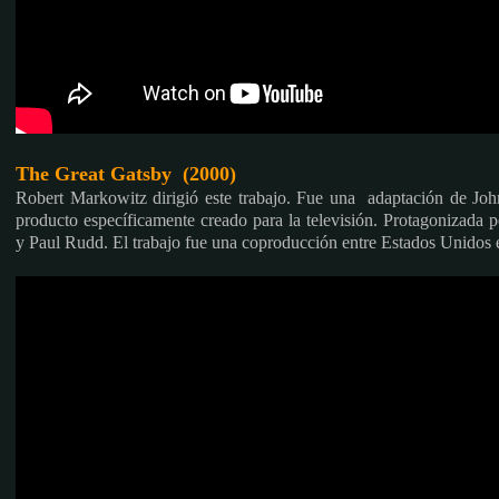
The Great Gatsby (2000)
Robert Markowitz dirigió este trabajo. Fue una adaptación de Joh
producto específicamente creado para la televisión. Protagonizada
y Paul Rudd. El trabajo fue una coproducción entre Estados Unidos e