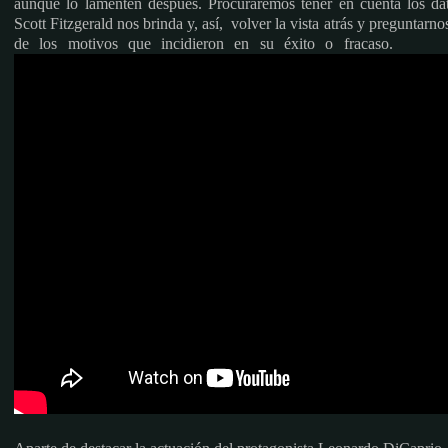
aunque lo lamenten después. Procuraremos tener en cuenta los da
Scott Fitzgerald nos brinda y, así, volver la vista atrás y preguntarn
de los motivos que incidieron en su éxito o fracaso.