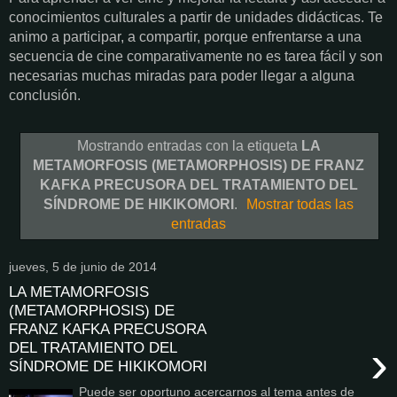
conocimientos culturales a partir de unidades didácticas. Te
animo a participar, a compartir, porque enfrentarse a una
secuencia de cine comparativamente no es tarea fácil y son
necesarias muchas miradas para poder llegar a alguna
conclusión.
Mostrando entradas con la etiqueta
LA
METAMORFOSIS (METAMORPHOSIS) DE FRANZ
KAFKA PRECUSORA DEL TRATAMIENTO DEL
SÍNDROME DE HIKIKOMORI
.
Mostrar todas las
entradas
jueves, 5 de junio de 2014
LA METAMORFOSIS
(METAMORPHOSIS) DE
FRANZ KAFKA PRECUSORA
›
DEL TRATAMIENTO DEL
SÍNDROME DE HIKIKOMORI
Puede ser oportuno acercarnos al tema antes de