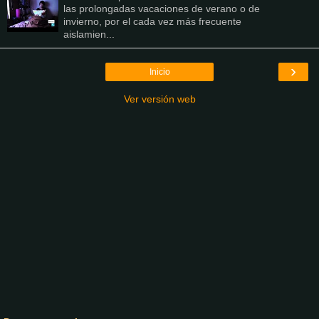
las prolongadas vacaciones de verano o de
invierno, por el cada vez más frecuente
aislamien...
›
Inicio
Ver versión web