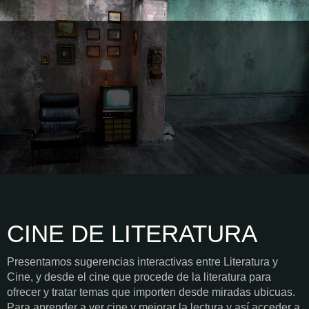
CINE DE LITERATURA
Presentamos sugerencias interactivas entre Literatura y
Cine, y desde el cine que procede de la literatura para
ofrecer y tratar temas que importen desde miradas ubicuas.
Para aprender a ver cine y mejorar la lectura y así acceder a