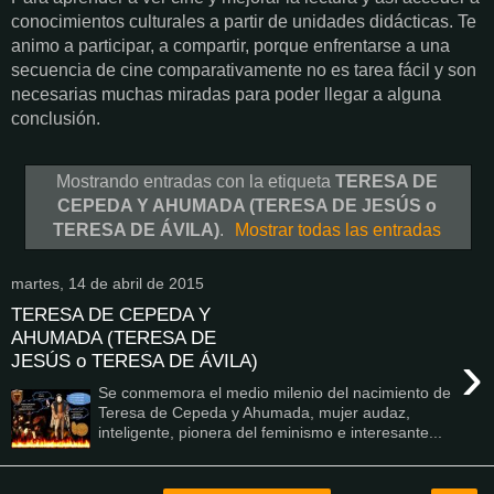
conocimientos culturales a partir de unidades didácticas. Te
animo a participar, a compartir, porque enfrentarse a una
secuencia de cine comparativamente no es tarea fácil y son
necesarias muchas miradas para poder llegar a alguna
conclusión.
Mostrando entradas con la etiqueta
TERESA DE
CEPEDA Y AHUMADA (TERESA DE JESÚS o
TERESA DE ÁVILA)
.
Mostrar todas las entradas
martes, 14 de abril de 2015
TERESA DE CEPEDA Y
AHUMADA (TERESA DE
›
JESÚS o TERESA DE ÁVILA)
Se conmemora el medio milenio del nacimiento de
Teresa de Cepeda y Ahumada, mujer audaz,
inteligente, pionera del feminismo e interesante...