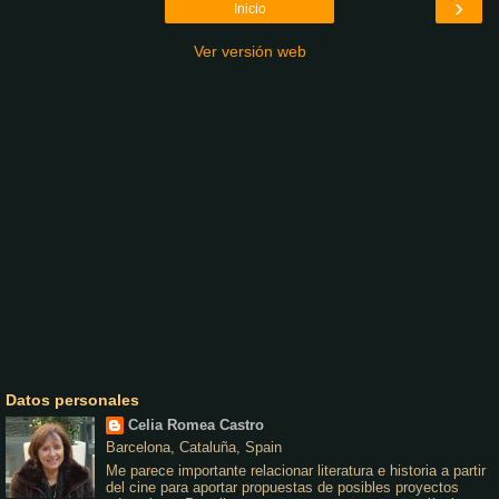
›
Inicio
Ver versión web
Datos personales
Celia Romea Castro
Barcelona, Cataluña, Spain
Me parece importante relacionar literatura e historia a partir
del cine para aportar propuestas de posibles proyectos