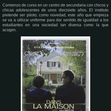
Comienzo de curso en un centro de secundaria con chicos y
chicas adolescentes de unos diecisiete años. El instituto
pretende ser piloto; como novedad, este año que empieza
se va a utilizar uniforme para dar sentido de igualdad a los
estudiantes en una sociedad tan diversa como la que
acogen.