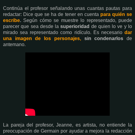
Continúa el profesor señalando unas cuantas pautas para
redactar: Dice que se ha de tener en cuenta
para quién se
escribe
.
Según cómo se muestre lo representado, puede
parecer que sea desde la
superioridad
de quien lo ve y lo
mirado sea representado como ridículo. Es necesario
dar
una imagen de los personajes,
sin condenarlos
de
antemano.
La pareja del profesor, Jeanne, es artista, no entiende la
preocupación de Germain por ayudar a mejora la redacción