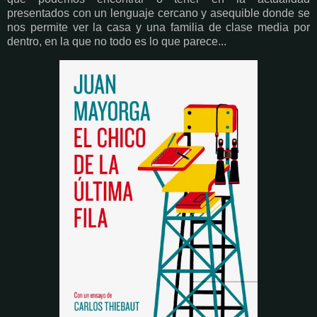
presentados con un lenguaje cercano y asequible donde se
nos permite ver la casa y una familia de clase media por
dentro, en la que no todo es lo que parece...