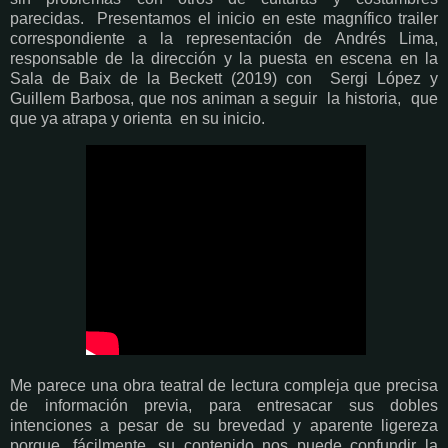
parecidas. Presentamos el inicio en este magnífico trailer
correspondiente a la representación de
Andrés Lima,
responsable de la dirección y la puesta en escena en la
Sala de Baix de la Beckett (2019) con Sergi López y
Guillem Barbosa, que nos animan a seguir la historia, que
que ya atrapa y orienta en su inicio.
Me parece una obra teatral de lectura compleja que precisa
de información previa, para entresacar sus dobles
intenciones a pesar de su brevedad y aparente ligereza
porque, fácilmente, su contenido nos puede confundir la