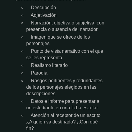
Descripción
Adjetivación
Narración, objetiva o subjetiva, con
presencia o ausencia del narrador
Imagen que se ofrece de los
personajes
Punto de vista narrativo con el que
se les representa
Realismo literario
Parodia
Rasgos pertinentes y redundantes
de los personajes elegidos en las
descripciones
Datos e informe para presentar a
un estudiante en una ficha escolar
Atención al receptor de un escrito
¿A quién va destinado? ¿Con qué
fin?