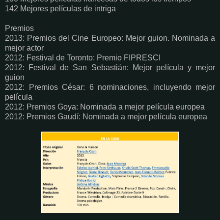
142 Mejores películas de intriga
Premios
2013: Premios del Cine Europeo: Mejor guion. Nominada a
mejor actor
2012: Festival de Toronto: Premio FIPRESCI
2012: Festival de San Sebastián: Mejor película y mejor
guion
2012: Premios César: 6 nominaciones, incluyendo mejor
película
2012: Premios Goya: Nominada a mejor película europea
2012: Premios Gaudí: Nominada a mejor película europea