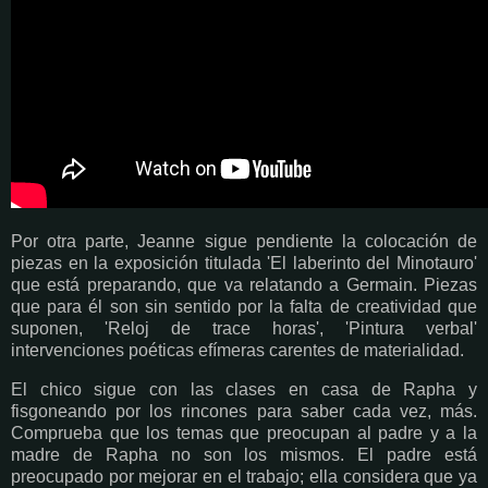
Por otra parte, Jeanne sigue pendiente la colocación de
piezas en la exposición titulada 'El laberinto del Minotauro'
que está preparando, que va relatando a Germain. Piezas
que para él son sin sentido por la falta de creatividad que
suponen, 'Reloj de trace horas', 'Pintura verbal'
intervenciones poéticas efímeras carentes de materialidad.
El chico sigue con las clases en casa de Rapha y
fisgoneando por los rincones para saber cada vez, más.
Comprueba que los temas que preocupan al padre y a la
madre de Rapha no son los mismos. El padre está
preocupado por mejorar en el trabajo; ella considera que ya