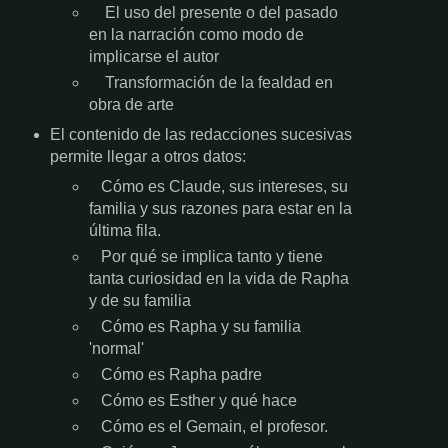
El uso del presente o del pasado
en la narración como modo de
implicarse el autor
Transformación de la fealdad en
obra de arte
El contenido de las redacciones sucesivas
permite llegar a otros datos:
Cómo es Claude, sus intereses, su
familia y sus razones para estar en la
última fila.
Por qué se implica tanto y tiene
tanta curiosidad en la vida de Rapha
y de su familia
Cómo es Rapha y su familia
'normal'
Cómo es Rapha padre
Cómo es Esther y qué hace
Cómo es el Gemain, el profesor.