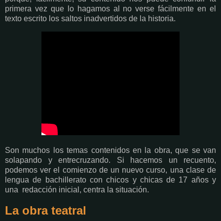
primera vez que lo hagamos al no verse fácilmente en el
texto escrito los saltos inadvertidos de la historia.
Son muchos los temas contenidos en la obra, que se van
solapando y entrecruzando. Si hacemos un recuento,
podemos ver el comienzo de un nuevo curso, una clase de
lengua de bachillerato con chicos y chicas de 17 años y
una redacción inicial, centra la situación.
La obra teatral