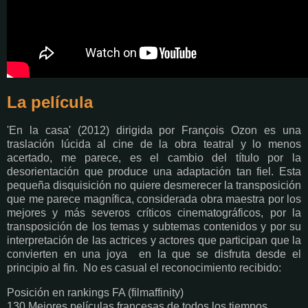
La película
'En la casa' (2012) dirigida por François Ozon es una
traslación lúcida al cine de la obra teatral y lo menos
acertado, me parece, es el cambio del título por la
desorientación que produce una adaptación tan fiel. Esta
pequeña disquisición no quiere desmerecer la transposición
que me parece magnífica, considerada obra maestra por los
mejores y más severos críticos cinematográficos, por la
transposición de los temas y subtemas contenidos y por su
interpretación de las actrices y actores que participan que la
convierten en una joya en la que se disfruta desde el
principio al fin. No es casual el reconocimiento recibido:
Posición en rankings FA (filmaffinity)
130 Mejores películas francesas de todos los tiempos