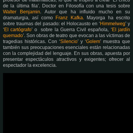
de la última fila’. Doctor en Filosofía con una tesis sobre
Walter Benjamin
. Autor que ha influido mucho en su
dramaturgia, así como
Franz Kafka.
Mayorga ha escrito
sobre traumas del pasado: el Holocausto en ‘
Himmelweg
’ y
‘
El cartógrafo
’ o sobre la Guerra Civil española, ‘
El jardín
quemado
’. Son obras de teatro que evocan a las víctimas de
tragedias históricas. Con ‘
Silencio
’ y ‘
Golem
’ muestra que
también sus preocupaciones esenciales están relacionadas
con la complejidad del lenguaje. En sus obras, apuesta por
presentar espectáculos atractivos y exigentes; ofrecer al
espectador la excelencia.