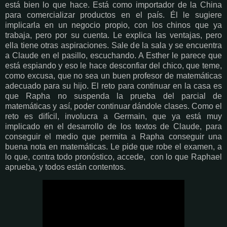
está bien lo que hace. Está como importador de la China
para comercializar productos en el país. Él le sugiere
implicarla en un negocio propio, con los chinos que ya
trabaja, pero por su cuenta. Le explica las ventajas, pero
ella tiene otras aspiraciones. Sale de la sala y se encuentra
a Claude en el pasillo, escuchando. A Esther le parece que
está espiando y eso le hace desconfiar del chico, que teme,
como excusa, que no sea un buen profesor de matemáticas
adecuado para su hijo. El reto para continuar en la casa es
que Rapha no suspenda la prueba del parcial de
matemáticas y así, poder continuar dándole clases. Como el
reto es difícil, involucra a Germain, que ya está muy
implicado en el desarrollo de los textos de Claude, para
conseguir el medio que permita a Rapha conseguir una
buena nota en matemáticas. Le pide que robe el examen, a
lo que, contra todo pronóstico, accede, con lo que Raphael
aprueba, y todos están contentos.