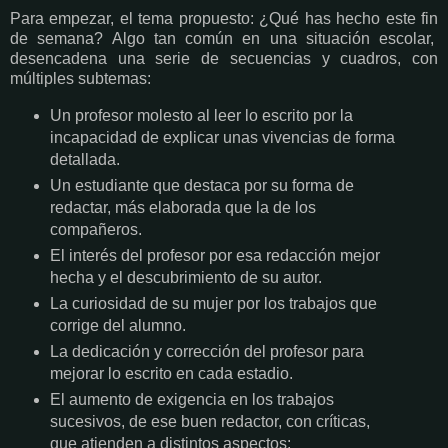
Para empezar, el tema propuesto: ¿Qué has hecho este fin
de semana? Algo tan común en una situación escolar,
desencadena una serie de secuencias y cuadros, con
múltiples subtemas:
Un profesor molesto al leer lo escrito por la
incapacidad de explicar unas vivencias de forma
detallada.
Un estudiante que destaca por su forma de
redactar, más elaborada que la de los
compañeros.
El interés del profesor por esa redacción mejor
hecha y el descubrimiento de su autor.
La curiosidad de su mujer por los trabajos que
corrige del alumno.
La dedicación y corrección del profesor para
mejorar lo escrito en cada estadio.
El aumento de exigencia en los trabajos
sucesivos, de ese buen redactor, con críticas,
que atienden a distintos aspectos: