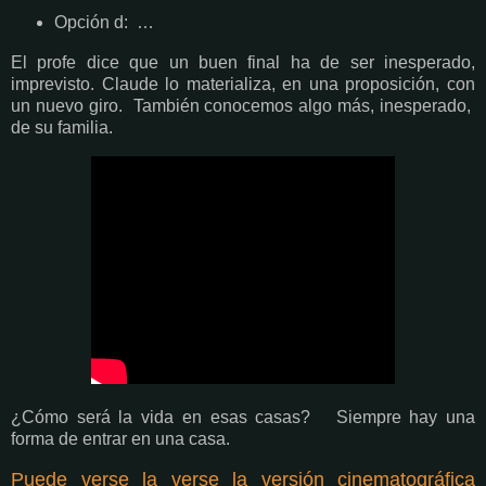
Opción d: …
El profe dice que un buen final ha de ser inesperado,
imprevisto. Claude lo materializa, en una proposición, con
un nuevo giro. También conocemos algo más, inesperado,
de su familia.
¿Cómo será la vida en esas casas? Siempre hay una
forma de entrar en una casa.
Puede verse la verse la versión cinematográfica