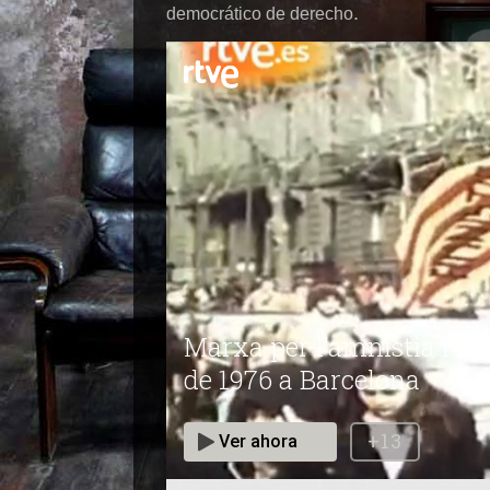
.
democrático de derecho