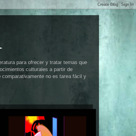
eratura para ofrecer y tratar temas que
cimientos culturales a partir de
e comparativamente no es tarea fácil y