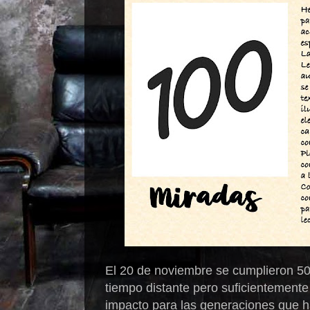
El 20 de noviembre se cumplieron 5
tiempo distante pero suficientemente
impacto para las generaciones que ha