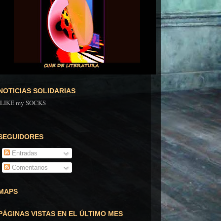
NOTICIAS SOLIDARIAS
ILIKE my SOCKS
SEGUIDORES
Entradas
Comentarios
MAPS
PÁGINAS VISTAS EN EL ÚLTIMO MES