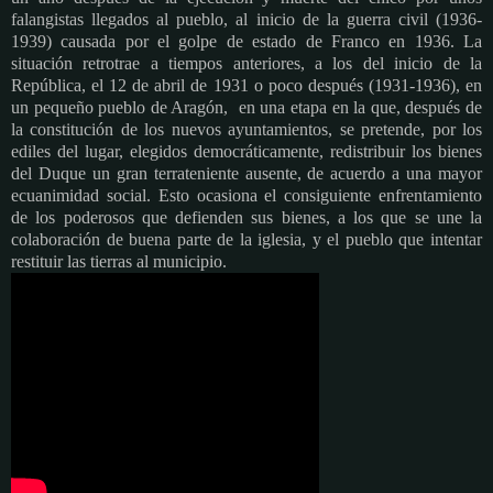
falangistas llegados al pueblo, al inicio de la guerra civil (1936-
1939) causada por el golpe de estado de Franco en 1936. La
situación retrotrae a tiempos anteriores, a los del inicio de la
República, el 12 de abril de 1931 o poco después (1931-1936), en
un pequeño pueblo de Aragón, en una etapa en la que, después de
la constitución de los nuevos ayuntamientos, se pretende, por los
ediles del lugar, elegidos democráticamente, redistribuir los bienes
del Duque un gran terrateniente ausente, de acuerdo a una mayor
ecuanimidad social. Esto ocasiona el consiguiente enfrentamiento
de los poderosos que defienden sus bienes, a los que se une la
colaboración de buena parte de la iglesia, y el pueblo que intentar
restituir las tierras al municipio.