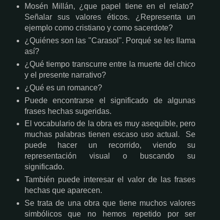
Mosén Millán, ¿que papel tiene en el relato?
Señalar sus valores éticos. ¿Representa un
ejemplo como cristiano y como sacerdote?
¿Quiénes son las "Carasol". Porqué se les llama
así?
¿Qué tiempo transcurre entre la muerte del chico
y el presente narrativo?
¿Qué es un romance?
Puede encontrarse el significado de algunas
frases hechas sugeridas.
El vocabulario de la obra es muy asequible, pero
muchas palabras tienen escaso uso actual. Se
puede hacer un recorrido, viendo su
representación visual o buscando su
significado.
También puede interesar el valor de las frases
hechas que aparecen.
Se trata de una obra que tiene muchos valores
simbólicos que no hemos repetido por ser