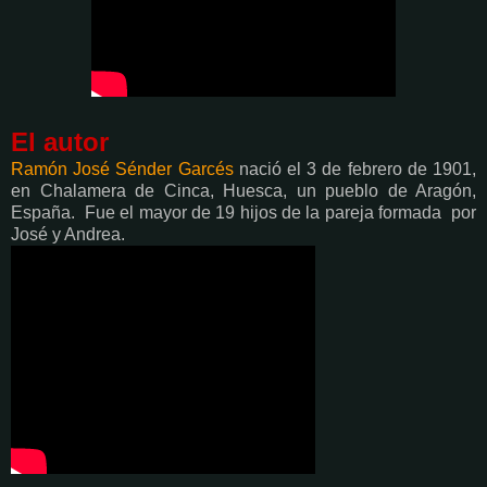
El autor
Ramón José Sénder Garcés
nació el 3 de febrero de 1901,
en Chalamera de Cinca, Huesca, un pueblo de Aragón,
España.
Fue el mayor de 19 hijos de la pareja formada
por
José y Andrea.