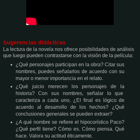
Sugerencias didácticas
La lectura de la novela nos ofrece posibilidades de análisis
que luego pueden contrastarse con la visión de la película:
¿Qué personajes participan en la obra? Citar sus
nombres, puedes señalarlos de acuerdo con su
mayor o menor importancia en el relato.
¿Qué juicio merecen los personajes de la
historia? Con sus nombres, señalar lo que
caracteriza a cada uno, ¿El final es lógico de
acuerdo al desarrollo de los hechos? ¿Qué
conclusiones generales se pueden extraer?
¿A qué nombre se refiere el hipocorístico Paco?
¿Qué perfil tiene? Cómo es. Cómo piensa. Qué
hace. Valora su actitud éticamente.