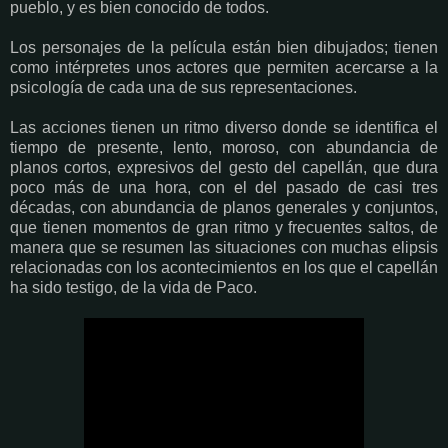
pueblo, y es bien conocido de todos.
Los personajes de la película están bien dibujados; tienen
como intérpretes unos actores que permiten acercarse a la
psicología de cada una de sus representaciones.
Las acciones tienen un ritmo diverso donde se identifica el
tiempo de presente, lento, moroso, con abundancia de
planos cortos, expresivos del gesto del capellán, que dura
poco más de una hora, con el del pasado de casi tres
décadas, con abundancia de planos generales y conjuntos,
que tienen momentos de gran ritmo y frecuentes saltos, de
manera que se resumen las situaciones con muchas elipsis
relacionadas con los acontecimientos en los que el capellán
ha sido testigo, de la vida de Paco.