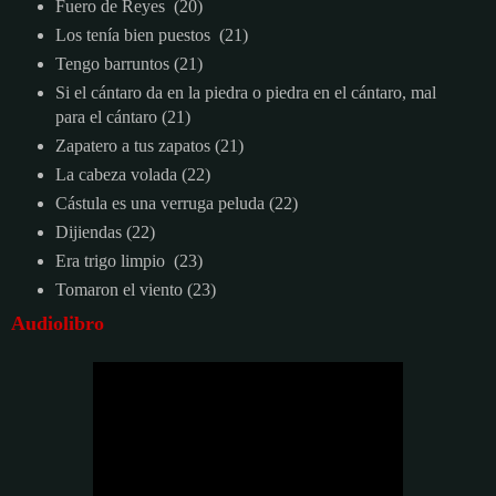
Fuero de Reyes (20)
Los tenía bien puestos (21)
Tengo barruntos (21)
Si el cántaro da en la piedra o piedra en el cántaro, mal
para el cántaro (21)
Zapatero a tus zapatos (21)
La cabeza volada (22)
Cástula es una verruga peluda (22)
Dijiendas (22)
Era trigo limpio (23)
Tomaron el viento (23)
Audiolibro