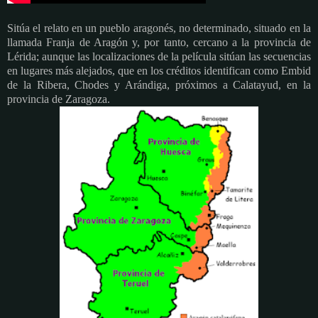
Sitúa el relato en un pueblo aragonés, no determinado, situado en la
llamada Franja de Aragón y, por tanto, cercano a la provincia de
Lérida; aunque las localizaciones de la película sitúan las secuencias
en lugares más alejados, que en los créditos identifican como Embid
de la Ribera, Chodes y Arándiga, próximos a Calatayud, en la
provincia de Zaragoza.