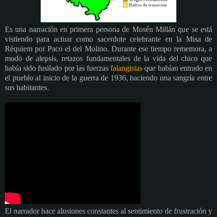
Es una narración en primera persona de Mosén Millán que se está
vistiendo para actuar como sacerdote celebrante en la Misa de
Réquiem por Paco el del Molino. Durante ese tiempo rememora, a
modo de alepsis, retazos fundamentales de la vida del chico que
había sido fusilado por las fuerzas
falangistas
que habían entrado en
el pueblo al inicio de la guerra de 1936, haciendo una sangría entre
sus habitantes.
El narrador hace alusiones constantes al sentimiento de frustración y