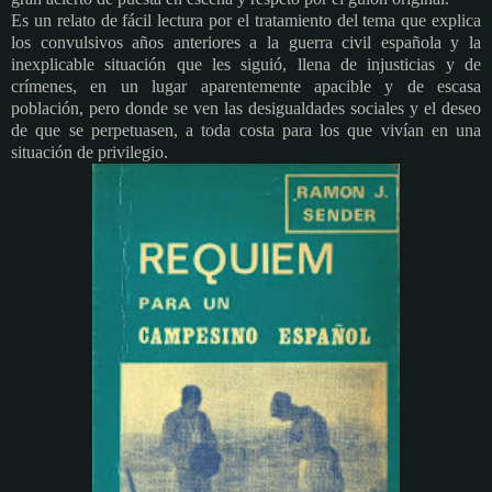
Es un relato de fácil lectura por el tratamiento del tema que explica
los convulsivos años anteriores a la guerra civil española y la
inexplicable situación que les siguió, llena de injusticias y de
crímenes, en un lugar aparentemente apacible y de escasa
población, pero donde se ven las desigualdades sociales y el deseo
de que se perpetuasen, a toda costa para los que vivían en una
situación de privilegio.