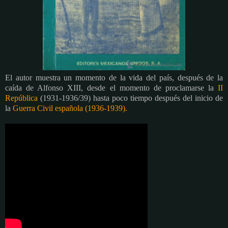
El autor muestra un momento de la vida del país, después de la
caída de Alfonso XIII, desde el momento de proclamarse la
II
República
(1931-1936/39) hasta poco tiempo después del inicio de
la
Guerra Civil española (1936-1939).