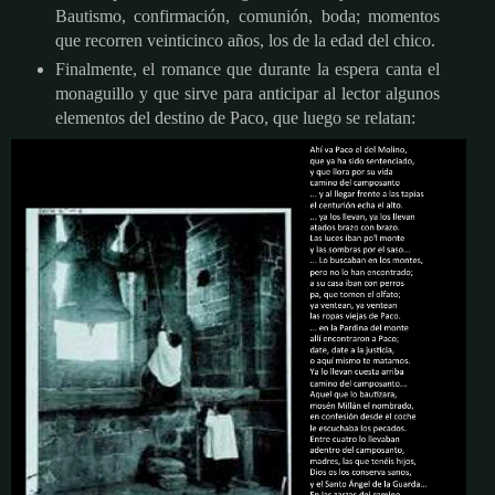
Bautismo, confirmación, comunión, boda; momentos
que recorren veinticinco años, los de la edad del chico.
Finalmente, el romance que durante la espera canta el
monaguillo y que sirve para anticipar al lector algunos
elementos del destino de Paco, que luego se relatan: