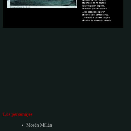
Los personajes
Mosén Millán