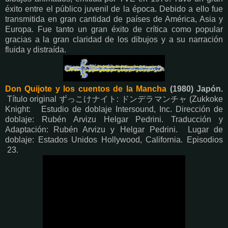
éxito entre el público juvenil de la época. Debido a ello fue
transmitida en gran cantidad de países de América, Asia y
Europa. Fue tanto un gran éxito de crítica como popular
gracias a la gran claridad de los dibujos y a su narración
fluida y distraída.
Don Quijote y los cuentos de la Mancha
(1980) Japón.
Título original ずっこけナイト: ドンデラマンチャ (Zukkoke
Knight: Estudio de doblaje Intersound, Inc. Dirección de
doblaje: Rubén Arvizu Helgar Pedrini. Traducción y
Adaptación: Rubén Arvizu y Helgar Pedrini. Lugar de
doblaje: Estados Unidos Hollywood, California. Episodios
23.