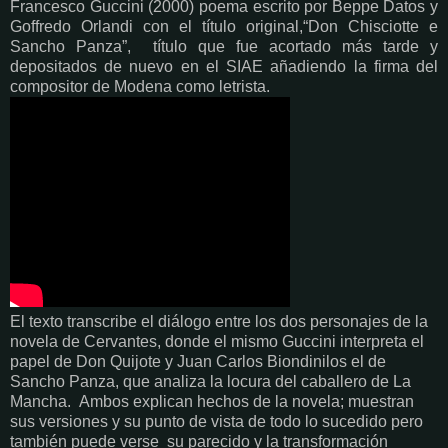
Francesco Guccini (2000) poema escrito por Beppe Datos y
Goffredo Orlandi con el título original,“Don Chisciotte e
Sancho Panza”, título que fue acortado más tarde y
depositados de nuevo en el SIAE añadiendo la firma del
compositor de Modena como letrista.
El texto transcribe el diálogo entre los dos personajes de la
novela de Cervantes, donde el mismo Guccini interpreta el
papel de Don Quijote y Juan Carlos Biondinilos el de
Sancho Panza, que analiza la locura del caballero de La
Mancha.
Ambos explican hechos de la novela;
muestran
sus versiones y su punto de vista de todo lo sucedido pero
también puede verse su parecido y la transformación