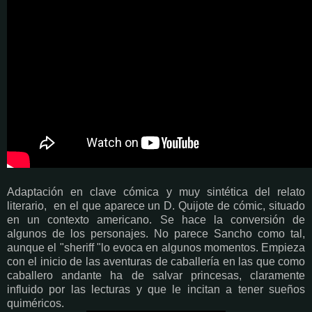
Adaptación en clave cómica y muy sintética del relato
literario, en el que aparece un D. Quijote de cómic, situado
en un contexto americano. Se hace la conversión de
algunos de los personajes. No parece Sancho como tal,
aunque el "sheriff "lo evoca en algunos momentos. Empieza
con el inicio de las aventuras de caballería en las que como
caballero andante ha de salvar princesas, claramente
influido por las lecturas y que le incitan a tener sueños
quiméricos.