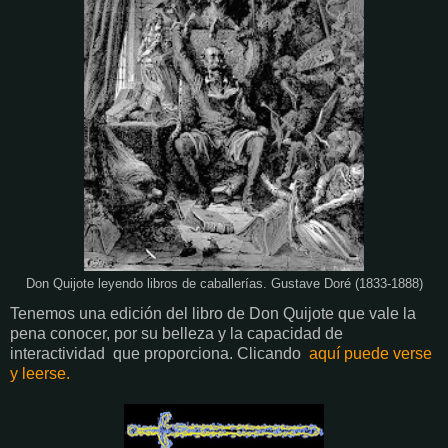
Don Quijote leyendo libros de caballerías. Gustave Doré (1833-1888)
Tenemos una edición del libro de Don Quijote que vale la
pena conocer, por su belleza y la capacidad de
interactividad que proporciona. Clicando
aquí puede verse
y leerse.