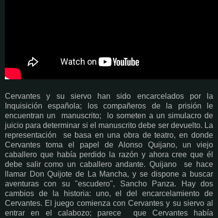
Cervantes y su siervo han sido encarcelados por la
Inquisición española; los compañeros de la prisión le
encuentran un manuscrito; lo someten a un simulacro de
juicio para determinar si el manuscrito debe ser devuelto. La
representación se basa en una obra de teatro, en donde
Cervantes toma el papel de Alonso Quijano, un viejo
caballero que había perdido la razón y ahora cree que él
debe salir como un caballero andante. Quijano se hace
llamar Don Quijote de La Mancha, y se dispone a buscar
aventuras con su "escudero", Sancho Panza. Hay dos
cambios de la historia: uno, el del encarcelamiento de
Cervantes. El juego comienza con Cervantes y su siervo al
entrar en el calabozo; parece que Cervantes había