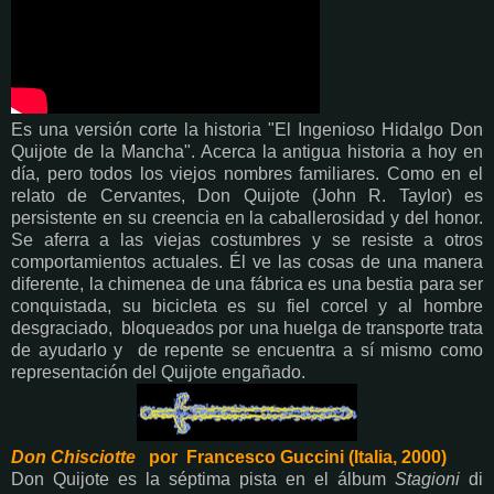
Es una versión corte la historia "El Ingenioso Hidalgo Don
Quijote de la Mancha". Acerca la antigua historia a hoy en
día, pero todos los viejos nombres familiares. Como en el
relato de Cervantes, Don Quijote (John R. Taylor) es
persistente en su creencia en la caballerosidad y del honor.
Se aferra a las viejas costumbres y se resiste a otros
comportamientos actuales. Él ve las cosas de una manera
diferente, la chimenea de una fábrica es una bestia para ser
conquistada, su bicicleta es su fiel corcel y al hombre
desgraciado, bloqueados por una huelga de transporte trata
de ayudarlo y de repente se encuentra a sí mismo como
representación del Quijote engañado.
Don Chisciotte
por Francesco Guccini (Italia, 2000)
Don Quijote es la séptima pista en el álbum
Stagioni
di