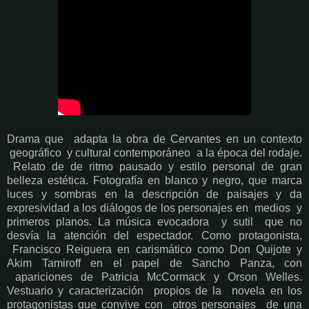
Drama que
adapta la obra de Cervantes en un contexto
geográfico
y cultural contemporáneo
a la época del rodaje.
Relato de de ritmo pausado y estilo personal de gran
belleza estética. Fotografía en blanco y negro, que marca
luces y sombras en la descripción de paisajes y da
expresividad a los diálogos de los personajes en
medios
y
primeros planos. La música evocadora
y sutil
que no
desvía la atención del espectador.
Como protagonista,
Francisco Reiguera en carismático como Don Quijote y
Akim Tamiroff en el papel de Sancho Panza, con
apariciones de Patricia McCormack y Orson Welles.
Vestuario y caracterización propios de la novela en los
protagonistas que convive con otros personajes de una