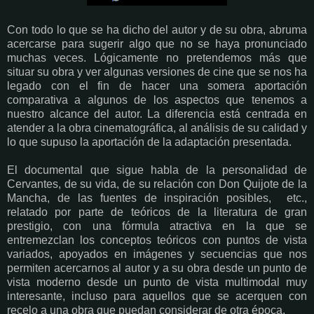
Con todo lo que se ha dicho del autor y de su obra, abruma
acercarse para sugerir algo que no se haya pronunciado
muchas veces. Lógicamente no pretendemos más que
situar su obra y ver algunas versiones de cine que se nos ha
legado con el fin de hacer una somera aportación
comparativa a algunos de los aspectos que tenemos a
nuestro alcance del autor. La diferencia está centrada en
atender a la obra cinematográfica, al análisis de su calidad y
lo que supuso la aportación de la adaptación presentada.
El documental que sigue habla de la personalidad de
Cervantes, de su vida, de su relación con Don Quijote de la
Mancha, de las fuentes de inspiración posibles, etc.,
relatado por parte de teóricos de la literatura de gran
prestigio, con una fórmula atractiva en la que se
entremezclan los conceptos teóricos con puntos de vista
variados, apoyados en imágenes y secuencias que nos
permiten acercarnos al autor y a su obra desde un punto de
vista moderno desde un punto de vista multimodal muy
interesante, incluso para aquellos que se acerquen con
recelo a una obra que puedan considerar de otra época.