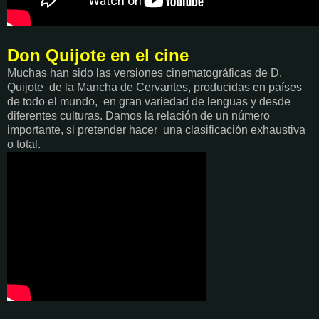
Don Quijote en el cine
Muchas han sido las versiones cinematográficas de D.
Quijote de la Mancha de Cervantes, producidas en países
de todo el mundo, en gran variedad de lenguas y desde
diferentes culturas. Damos la relación de un número
importante, si pretender hacer una clasificación exhaustiva
o total.