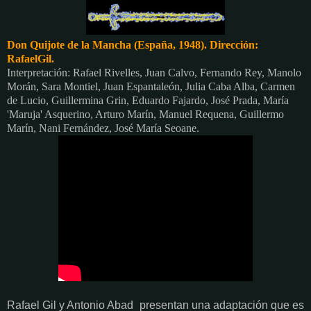
Don Quijote de la Mancha (España, 1948). Dirección:
RafaelGil.
Interpretación: Rafael Rivelles, Juan Calvo, Fernando Rey, Manolo
Morán, Sara Montiel, Juan Espantaleón, Julia Caba Alba, Carmen
de Lucio, Guillermina Grin, Eduardo Fajardo, José Prada, María
'Maruja' Asquerino, Arturo Marín, Manuel Requena, Guillermo
Marín, Nani Fernández, José María Seoane.
Rafael Gil y Antonio Abad presentan una adaptación que es