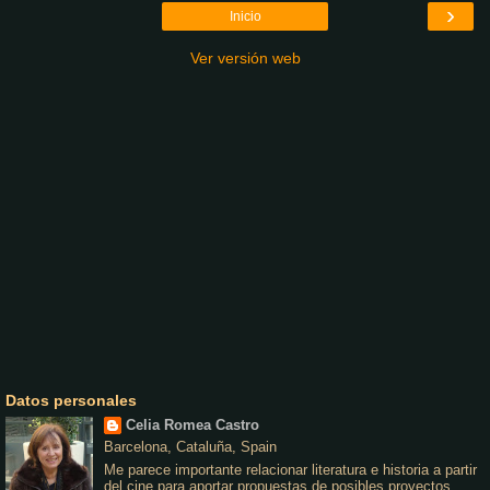
›
Inicio
Ver versión web
Datos personales
Celia Romea Castro
Barcelona, Cataluña, Spain
Me parece importante relacionar literatura e historia a partir
del cine para aportar propuestas de posibles proyectos