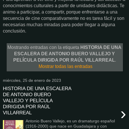
conocimientos culturales a partir de unidades didácticas. Te
animo a participar, a compartir, porque enfrentarse a una
secuencia de cine comparativamente no es tarea fácil y son
necesarias muchas miradas para poder llegar a alguna
conclusión.
Mostrando entradas con la etiqueta
HISTORIA DE UNA
ESCALERA DE ANTONIO BUERO VALLEJO Y
PELÍCULA DIRIGIDA POR RAÚL VILLARREAL
.
Mostrar todas las entradas
miércoles, 25 de enero de 2023
HISTORIA DE UNA ESCALERA
DE ANTONIO BUERO
VALLEJO Y PELÍCULA
DIRIGIDA POR RAÚL
›
VILLARREAL
Antonio Buero Vallejo, es un dramaturgo español
(1916-2000) que nace en Guadalajara y con