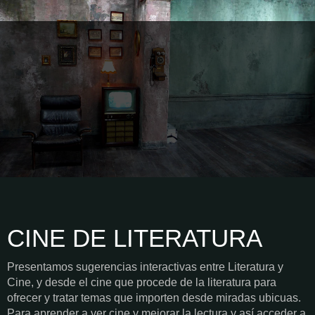
CINE DE LITERATURA
Presentamos sugerencias interactivas entre Literatura y
Cine, y desde el cine que procede de la literatura para
ofrecer y tratar temas que importen desde miradas ubicuas.
Para aprender a ver cine y mejorar la lectura y así acceder a