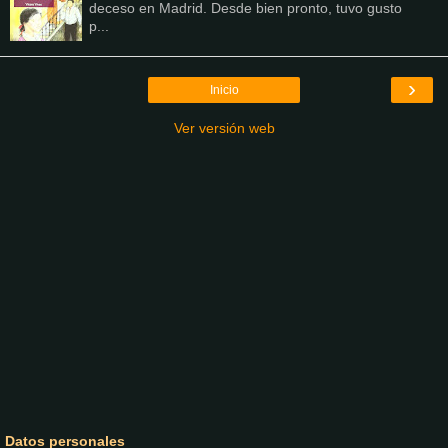
deceso en Madrid. Desde bien pronto, tuvo gusto
p...
›
Inicio
Ver versión web
Datos personales