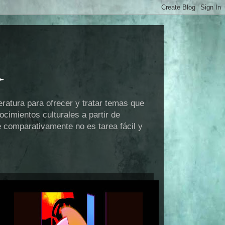
eratura para ofrecer y tratar temas que
cimientos culturales a partir de
e comparativamente no es tarea fácil y