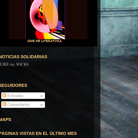
NOTICIAS SOLIDARIAS
ILIKE my SOCKS
SEGUIDORES
Entradas
Comentarios
MAPS
PÁGINAS VISTAS EN EL ÚLTIMO MES