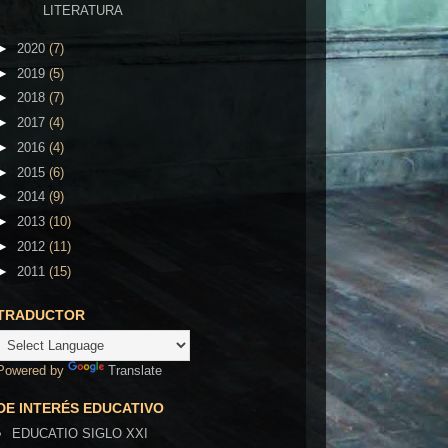
LITERATURA
►
2020
(7)
►
2019
(5)
►
2018
(7)
►
2017
(4)
►
2016
(4)
►
2015
(6)
►
2014
(9)
►
2013
(10)
►
2012
(11)
►
2011
(15)
TRADUCTOR
Powered by
Translate
DE INTERÉS EDUCATIVO
EDUCATIO SIGLO XXI