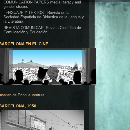
COMUNICATION PAPERS media literacy and
gender studies
LENGUAJE Y TEXTOS . Revista de la
Sociedad Española de Didáctica de la Lengua y
la Literatura
REVISTA COMUNICAR. Revista Científica de
Comuicación y Educación
BARCELONA EN EL CINE
Imagen de Enrique Ventura
BARCELONA, 1950