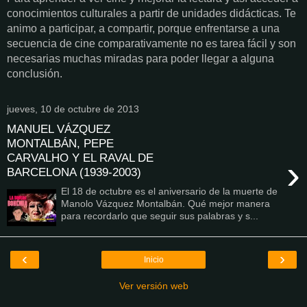
conocimientos culturales a partir de unidades didácticas. Te
animo a participar, a compartir, porque enfrentarse a una
secuencia de cine comparativamente no es tarea fácil y son
necesarias muchas miradas para poder llegar a alguna
conclusión.
jueves, 10 de octubre de 2013
MANUEL VÁZQUEZ
MONTALBÁN, PEPE
CARVALHO Y EL RAVAL DE
›
BARCELONA (1939-2003)
El 18 de octubre es el aniversario de la muerte de
Manolo Vázquez Montalbán. Qué mejor manera
para recordarlo que seguir sus palabras y s...
‹
›
Inicio
Ver versión web