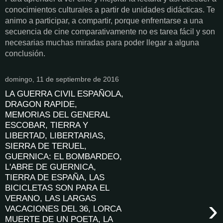
conocimientos culturales a partir de unidades didácticas. Te
animo a participar, a compartir, porque enfrentarse a una
secuencia de cine comparativamente no es tarea fácil y son
necesarias muchas miradas para poder llegar a alguna
conclusión.
domingo, 11 de septiembre de 2016
LA GUERRA CIVIL ESPAÑOLA,
DRAGON RAPIDE,
MEMORIAS DEL GENERAL
ESCOBAR, TIERRA Y
LIBERTAD, LIBERTARIAS,
SIERRA DE TERUEL,
GUERNICA: EL BOMBARDEO,
L'ABRE DE GUERNICA,
TIERRA DE ESPAÑA, LAS
BICICLETAS SON PARA EL
VERANO, LAS LARGAS
›
VACACIONES DEL 36, LORCA
MUERTE DE UN POETA, LA