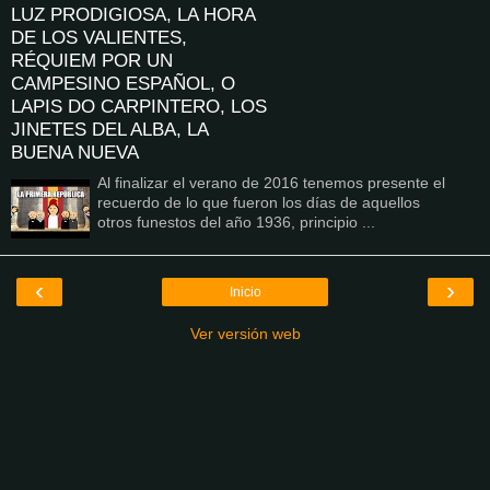
LUZ PRODIGIOSA, LA HORA
DE LOS VALIENTES,
RÉQUIEM POR UN
CAMPESINO ESPAÑOL, O
LAPIS DO CARPINTERO, LOS
JINETES DEL ALBA, LA
BUENA NUEVA
Al finalizar el verano de 2016 tenemos presente el
recuerdo de lo que fueron los días de aquellos
otros funestos del año 1936, principio ...
‹
›
Inicio
Ver versión web