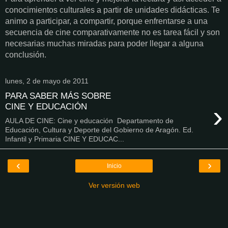
conocimientos culturales a partir de unidades didácticas. Te
animo a participar, a compartir, porque enfrentarse a una
secuencia de cine comparativamente no es tarea fácil y son
necesarias muchas miradas para poder llegar a alguna
conclusión.
lunes, 2 de mayo de 2011
PARA SABER MÁS SOBRE
›
CINE Y EDUCACIÓN
AULA DE CINE: Cine y educación Departamento de
Educación, Cultura y Deporte del Gobierno de Aragón. Ed.
Infantil y Primaria CINE Y EDUCAC...
‹
›
Inicio
Ver versión web