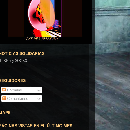
NOTICIAS SOLIDARIAS
ILIKE my SOCKS
SEGUIDORES
Entradas
Comentarios
MAPS
PÁGINAS VISTAS EN EL ÚLTIMO MES