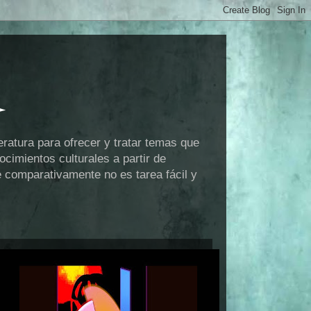
eratura para ofrecer y tratar temas que
cimientos culturales a partir de
e comparativamente no es tarea fácil y