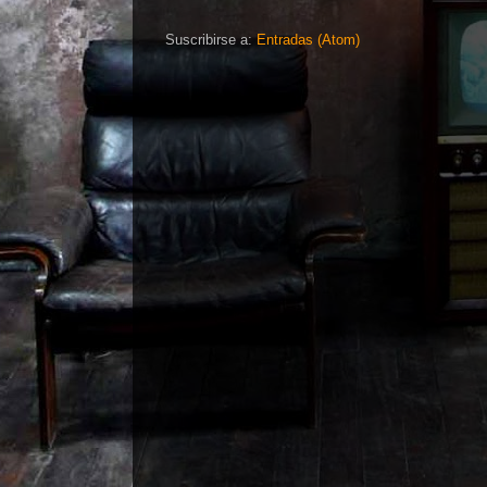
Suscribirse a:
Entradas (Atom)