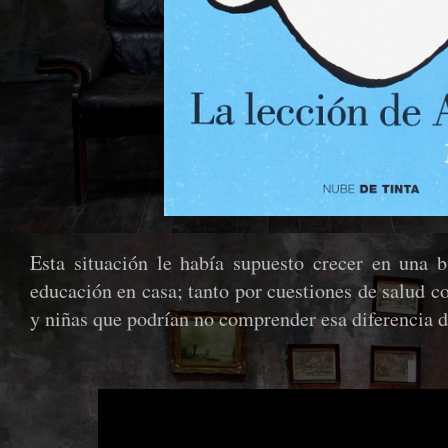
Esta situación le había supuesto crecer en una bu
educación en casa; tanto por cuestiones de salud c
y niñas que podrían no comprender esa diferencia d