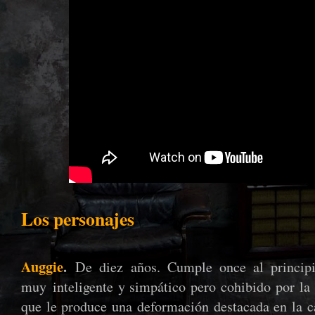
Los personajes
Auggie
.
De diez años. Cumple once al principio
muy
inteligente y simpático pero cohibido por l
que le produce una deformación destacada en la ca