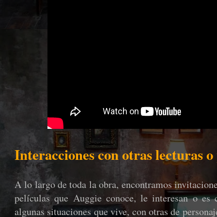
Interacciones con otras lecturas o 
A lo largo de toda la obra, encontramos invitacione
películas que Auggie conoce, le interesan o es
algunas situaciones que vive, con otras de personaj