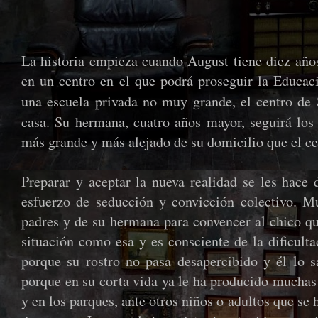
La historia empieza cuando August tiene diez año
en un centro en el que podrá proseguir la Educac
una escuela privada no muy grande, el centro de
casa. Su hermana, cuatro años mayor, seguirá los 
más grande y más alejado de su domicilio que el ce
Preparar y aceptar la nueva realidad se les hace 
esfuerzo de seducción y convicción colectivo. 
padres y de su hermana para convencer al chico qu
situación como esa y es consciente de la dificult
porque su rostro no pasa desapercibido y él lo sa
porque en su corta vida ya le ha producido muchas
y en los parques, ante otros niños o adultos que se