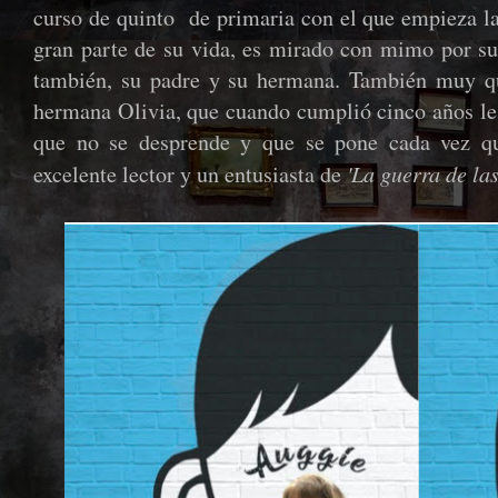
curso de quinto de primaria con el que empieza la
gran parte de su vida, es mirado con mimo por su
también, su padre y su hermana. También muy q
hermana Olivia, que cuando cumplió cinco años le 
que no se desprende y que se pone cada vez qu
'La guerra de la
excelente lector y un entusiasta de