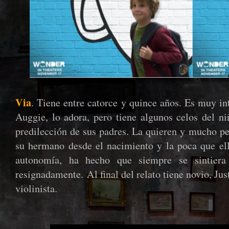
Via
. Tiene entre catorce y quince años. Es muy in
Auggie, lo adora, pero tiene algunos celos del n
predilección de sus padres. La quieren y mucho pe
su hermano desde el nacimiento y la poca que ell
autonomía, ha hecho que siempre se sintiera 
resignadamente.
Al final del relato tiene novio, Ju
violinista.