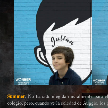
Summer
. No ha sido elegida inicialmente para e
colegio, pero, cuando ve la soledad de Auggie, los 