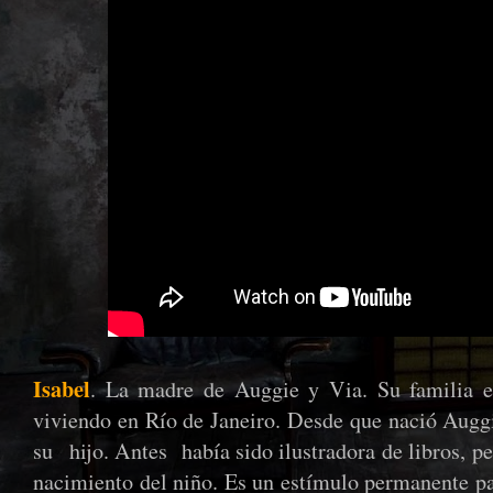
I
sabel
. La madre de Auggie y Via. Su familia es
viviendo en Río de Janeiro. Desde que nació Auggi
su hijo. Antes había sido ilustradora de libros, pe
nacimiento del niño. Es un estímulo permanente pa