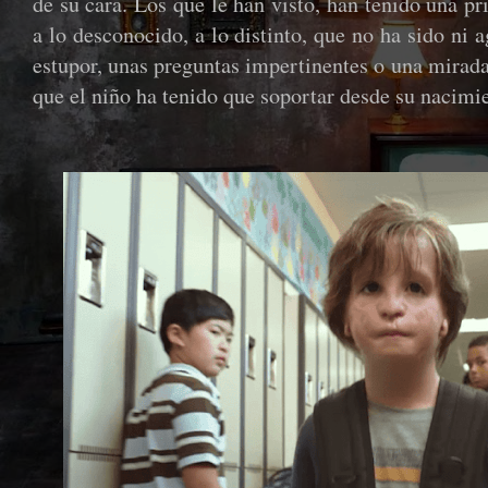
de su cara. Los que le han visto, han tenido una pr
a lo desconocido, a lo distinto, que no ha sido ni 
estupor, unas preguntas impertinentes o una mirad
que el niño ha tenido que soportar desde su nacimi