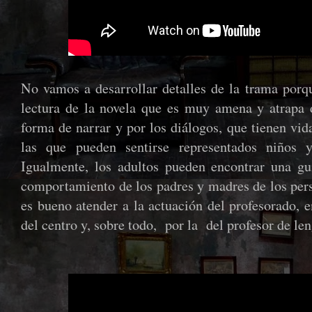
No vamos a desarrollar detalles de la trama porqu
lectura de la novela que es muy amena y atrapa
forma de narrar y por los diálogos, que tienen vid
las que pueden sentirse representados niños y
Igualmente, los adultos pueden encontrar una g
comportamiento de los padres y madres de los pers
es bueno atender a la actuación del profesorado, 
del centro y, sobre todo, por la del profesor de le