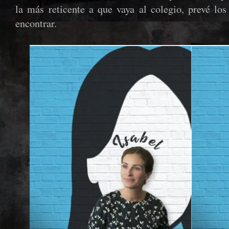
la más reticente a que vaya al colegio, prevé lo
encontrar.