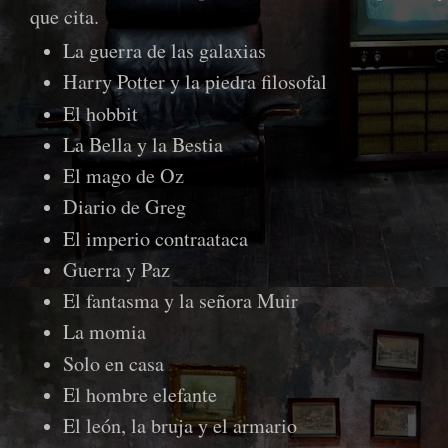
que cita.
La guerra de las galaxias
Harry Potter y la piedra filosofal
El hobbit
La Bella y la Bestia
El mago de Oz
Diario de Greg
El imperio contraataca
Guerra y Paz
El fantasma y la señora Muir
La momia
Solo en casa
El hombre elefante
El león, la bruja y el armario