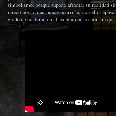
simbolismo, porque supone afrontar su realidad si
miedo por lo que puede ocurrirle; con ello, apoya
grado de maduración al aceptar dar la cara, sin que 