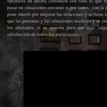
optimista en íntima comunión con todo lo que v
pasar en situaciones cercanas y, por tanto, con la 
pone interés por mejorar las relaciones y se tiene l
que las personas y las situaciones maduren y se co
los afectados, si se apuesta para que algo salg
satisfacción de todos los participantes.