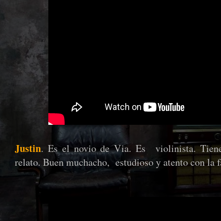
Justin
. Es el novio de Via. Es violinista. Tien
relato. Buen muchacho, estudioso y atento con la 